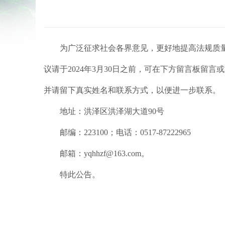
为广泛征求社会各界意见，更好地提高法规质
议请于2024年3月30日之前，可在下方留言板留
并请留下真实姓名和联系方式，以便进一步联系。
地址：洪泽区洪泽湖大道90号
邮编：223100；电话：0517-87222965
邮箱：yqhhzf@163.com。
特此公告。