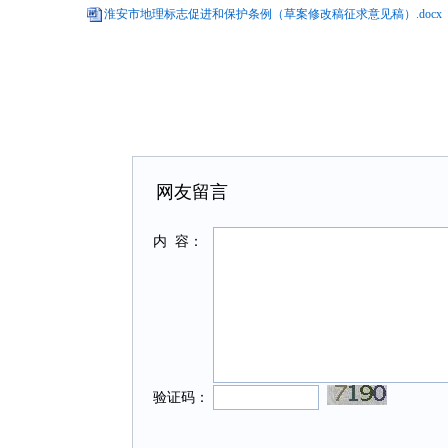
淮安市地理标志促进和保护条例（草案修改稿征求意见稿）.docx