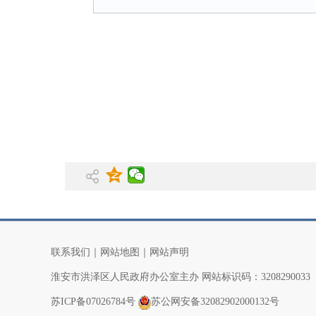
联系我们
｜
网站地图
｜
网站声明
淮安市洪泽区人民政府办公室主办 网站标识码：3208290033
苏ICP备07026784号
苏公网安备32082902000132号