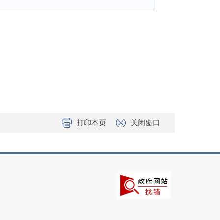
打印本页
关闭窗口