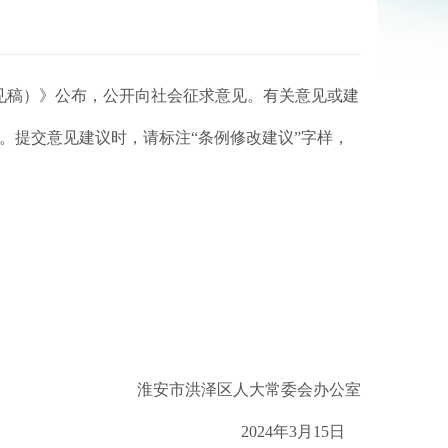
见稿）》公布，公开向社会征求意见。有关意见或建
委。提交意见建议时，请标注“条例修改建议”字样，
淮安市洪泽区人大常委会办公室
2024年3月15日