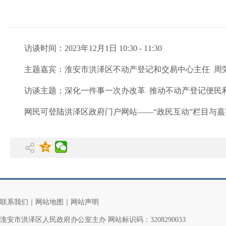
访谈时间：2023年12月1日 10:30 - 11:30
主题嘉宾：淮安市洪泽区不动产登记和交易中心主任 周
访谈主题：深化一件事一次办改革 推动不动产登记便民
网民可登陆洪泽区政府门户网站——“政民互动”栏目与
联系我们
｜
网站地图
｜
网站声明
淮安市洪泽区人民政府办公室主办 网站标识码：3208290033