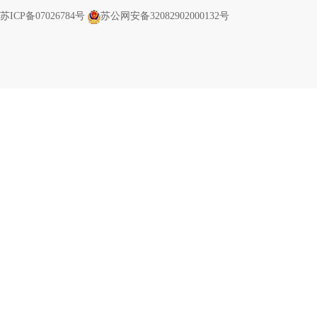
苏ICP备07026784号
苏公网安备32082902000132号