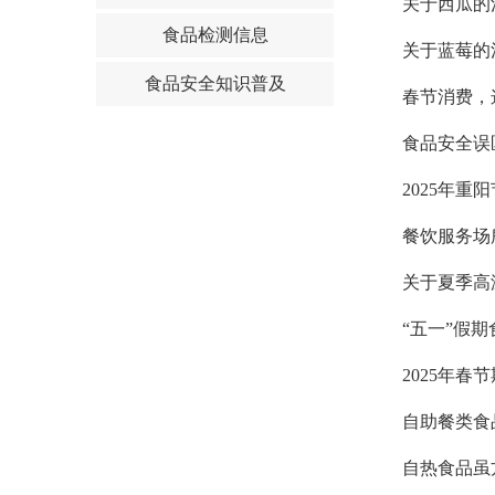
关于西瓜的
食品检测信息
关于蓝莓的
食品安全知识普及
春节消费，
食品安全误
2025年
餐饮服务场
关于夏季高
“五一”假
2025年
自助餐类食
自热食品虽