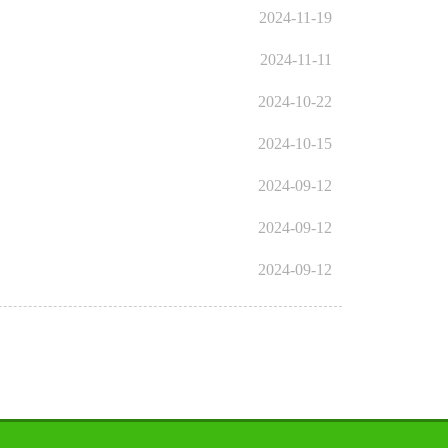
2024-11-19
2024-11-11
2024-10-22
2024-10-15
2024-09-12
2024-09-12
2024-09-12