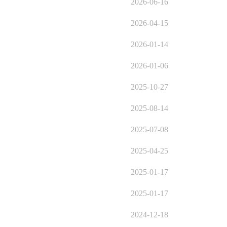
2026-06-16
2026-04-15
2026-01-14
2026-01-06
2025-10-27
2025-08-14
2025-07-08
2025-04-25
2025-01-17
2025-01-17
2024-12-18