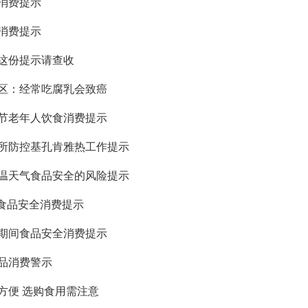
消费提示
消费提示
这份提示请查收
区：经常吃腐乳会致癌
重阳节老年人饮食消费提示
所防控基孔肯雅热工作提示
温天气食品安全的风险提示
期食品安全消费提示
春节期间食品安全消费提示
品消费警示
方便 选购食用需注意