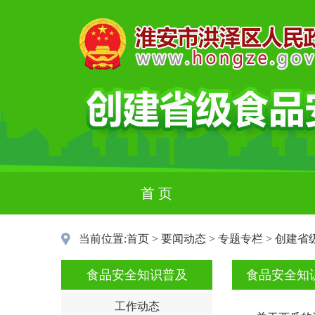
首 页
当前位置:
首页
>
要闻动态
>
专题专栏
>
创建省
食品安全知识普及
食品安全知
工作动态