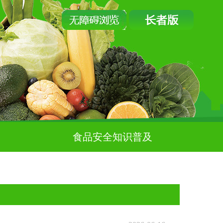
食品安全知识普及