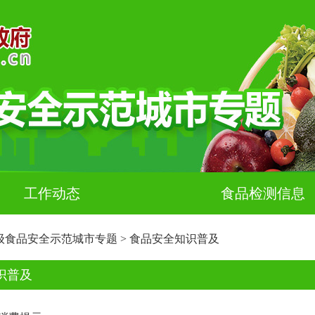
工作动态
食品检测信息
级食品安全示范城市专题
>
食品安全知识普及
识普及